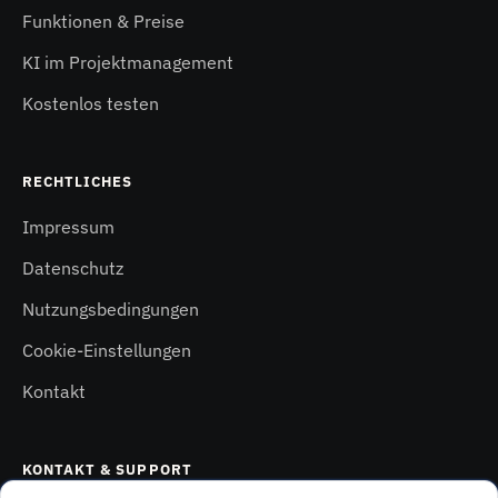
Funktionen & Preise
KI im Projektmanagement
Kostenlos testen
RECHTLICHES
Impressum
Datenschutz
Nutzungsbedingungen
Cookie-Einstellungen
Kontakt
KONTAKT & SUPPORT