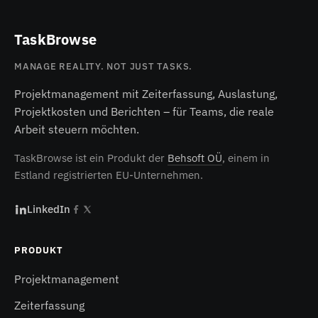
TaskBrowse
MANAGE REALITY. NOT JUST TASKS.
Projektmanagement mit Zeiterfassung, Auslastung,
Projektkosten und Berichten – für Teams, die reale
Arbeit steuern möchten.
TaskBrowse ist ein Produkt der
Behsoft OÜ
, einem in
Estland registrierten EU-Unternehmen.
LinkedIn
PRODUKT
Projektmanagement
Zeiterfassung