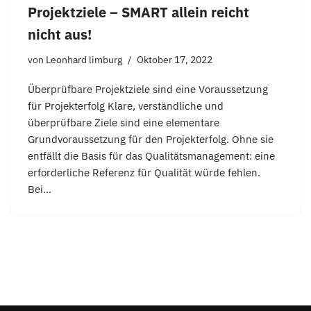
Projektziele – SMART allein reicht
nicht aus!
von
Leonhard limburg
Oktober 17, 2022
Überprüfbare Projektziele sind eine Voraussetzung
für Projekterfolg Klare, verständliche und
überprüfbare Ziele sind eine elementare
Grundvoraussetzung für den Projekterfolg. Ohne sie
entfällt die Basis für das Qualitätsmanagement: eine
erforderliche Referenz für Qualität würde fehlen.
Bei…