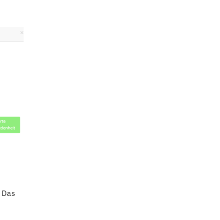
. Das