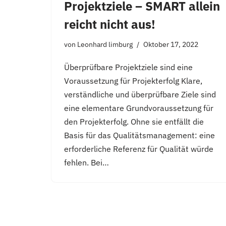
Projektziele – SMART allein
reicht nicht aus!
von
Leonhard limburg
Oktober 17, 2022
Überprüfbare Projektziele sind eine
Voraussetzung für Projekterfolg Klare,
verständliche und überprüfbare Ziele sind
eine elementare Grundvoraussetzung für
den Projekterfolg. Ohne sie entfällt die
Basis für das Qualitätsmanagement: eine
erforderliche Referenz für Qualität würde
fehlen. Bei…